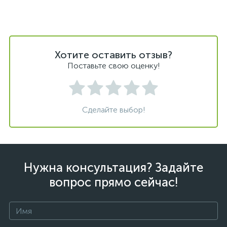
Хотите оставить отзыв?
Поставьте свою оценку!
Сделайте выбор!
Нужна консультация? Задайте
вопрос прямо сейчас!