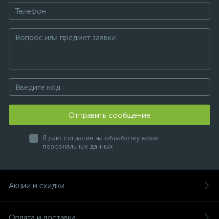
Отправить сообщение
Я даю согласие на обработку моих
персональных данных
Акции и скидки
Оплата и доставка