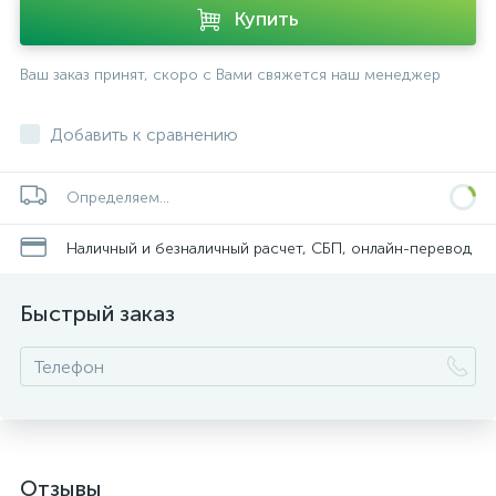
Купить
Ваш заказ принят, скоро с Вами свяжется наш менеджер
Добавить к сравнению
Определяем...
Наличный и безналичный расчет, СБП, онлайн-перевод
Быстрый заказ
Отзывы