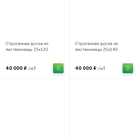
Строганная доска из
Строганная доска из
лиственницы 25х120
лиственницы 25х140
40 000 ₽
40 000 ₽
/м3
/м3