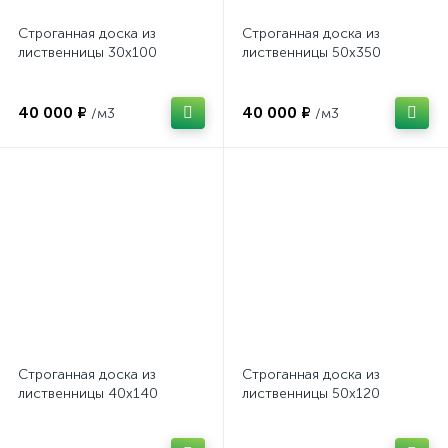
Строганная доска из
Строганная доска из
лиственницы 30х100
лиственницы 50х350
40 000 ₽
40 000 ₽
/м3
/м3
Строганная доска из
Строганная доска из
лиственницы 40х140
лиственницы 50х120