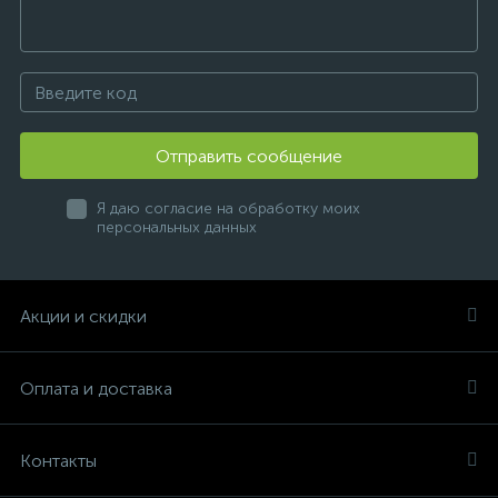
Отправить сообщение
Я даю согласие на обработку моих
персональных данных
Акции и скидки
Оплата и доставка
Контакты