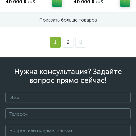
40 000 ₽
40 000 ₽
/м3
/м3
Показать больше товаров
1
2
Нужна консультация? Задайте
вопрос прямо сейчас!