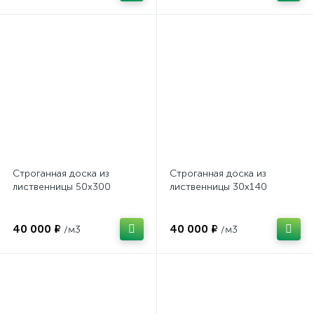
Строганная доска из
Строганная доска из
лиственницы 50х300
лиственницы 30х140
40 000 ₽
40 000 ₽
/м3
/м3