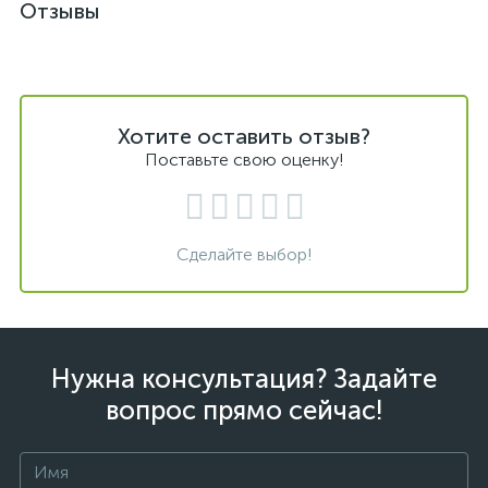
Отзывы
Хотите оставить отзыв?
Поставьте свою оценку!
Сделайте выбор!
Нужна консультация? Задайте
вопрос прямо сейчас!