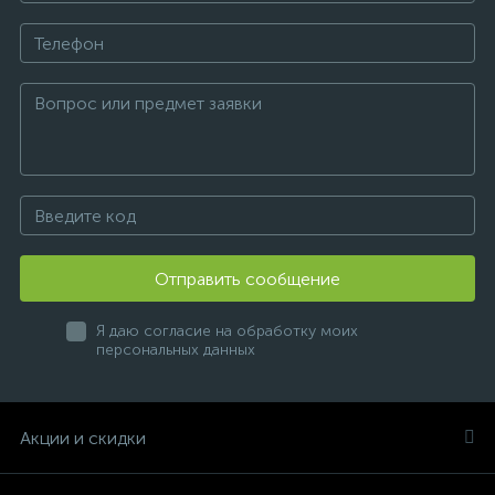
Отправить сообщение
Я даю согласие на обработку моих
персональных данных
Акции и скидки