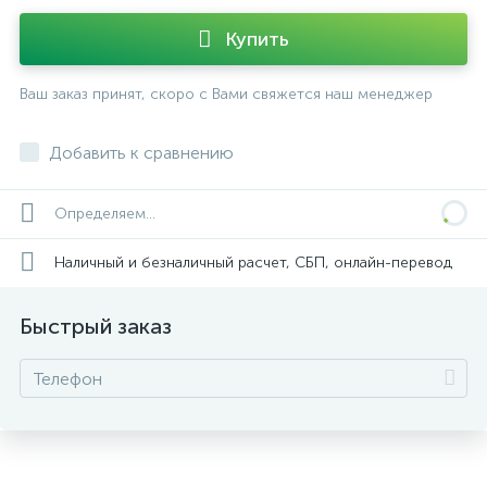
Купить
Ваш заказ принят, скоро с Вами свяжется наш менеджер
Добавить к сравнению
Определяем...
Наличный и безналичный расчет, СБП, онлайн-перевод
Быстрый заказ