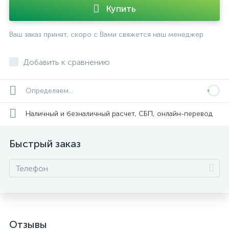
Купить
Ваш заказ принят, скоро с Вами свяжется наш менеджер
Добавить к сравнению
Определяем...
Наличный и безналичный расчет, СБП, онлайн-перевод
Быстрый заказ
Отзывы