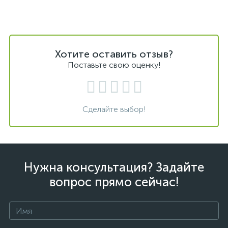
Хотите оставить отзыв?
Поставьте свою оценку!
Сделайте выбор!
Нужна консультация? Задайте
вопрос прямо сейчас!