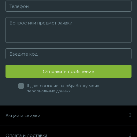
Отправить сообщение
Я даю согласие на обработку моих
персональных данных
Акции и скидки
Оплата и доставка