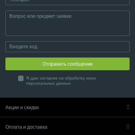
Отправить сообщение
Я даю согласие на обработку моих
персональных данных
Акции и скидки
Оплата и доставка