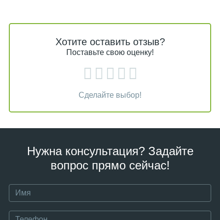
Хотите оставить отзыв?
Поставьте свою оценку!
Сделайте выбор!
Нужна консультация? Задайте
вопрос прямо сейчас!