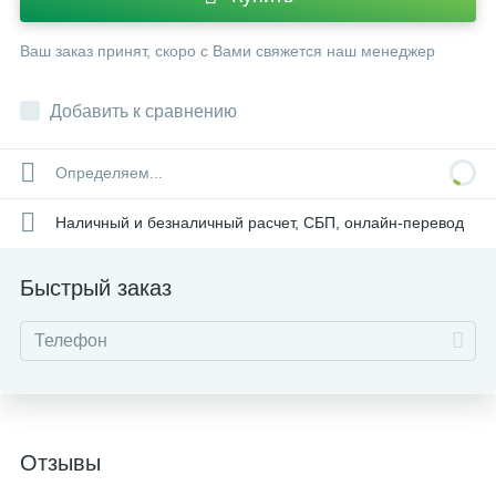
Ваш заказ принят, скоро с Вами свяжется наш менеджер
Добавить к сравнению
Определяем...
Наличный и безналичный расчет, СБП, онлайн-перевод
Быстрый заказ
Отзывы