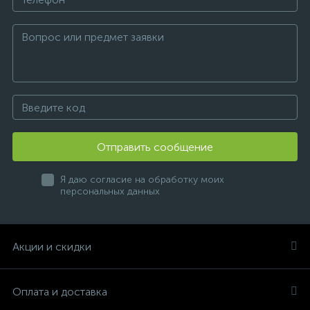
Отправить сообщение
Я даю согласие на обработку моих
персональных данных
Акции и скидки
Оплата и доставка