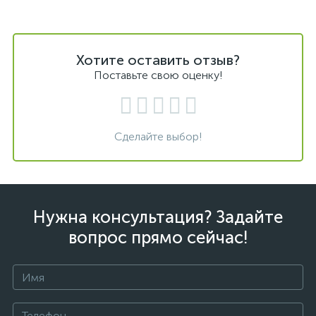
Хотите оставить отзыв?
Поставьте свою оценку!
Сделайте выбор!
Нужна консультация? Задайте
вопрос прямо сейчас!