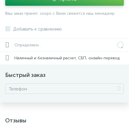
Ваш заказ принят, скоро с Вами свяжется наш менеджер
Добавить к сравнению
Определяем...
Наличный и безналичный расчет, СБП, онлайн-перевод
Быстрый заказ
Отзывы