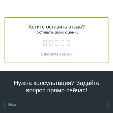
Хотите оставить отзыв?
Поставьте свою оценку!
Сделайте выбор!
Нужна консультация? Задайте
вопрос прямо сейчас!