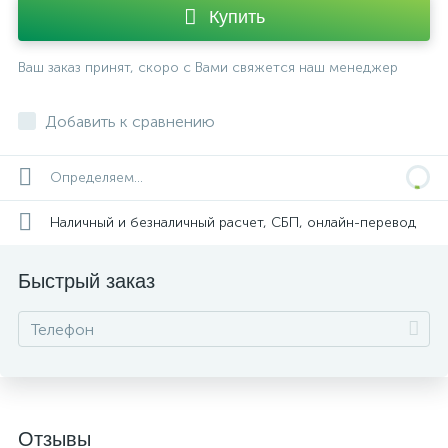
Купить
Ваш заказ принят, скоро с Вами свяжется наш менеджер
Добавить к сравнению
Определяем...
Наличный и безналичный расчет, СБП, онлайн-перевод
Быстрый заказ
Отзывы