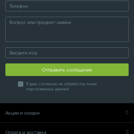
Отправить сообщение
Я даю согласие на обработку моих
персональных данных
Акции и скидки
Оплата и доставка