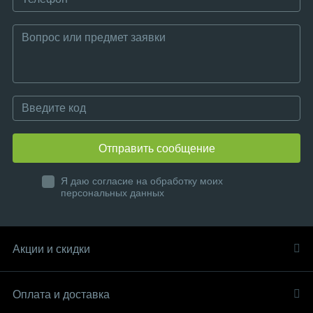
Отправить сообщение
Я даю согласие на обработку моих
персональных данных
Акции и скидки
Оплата и доставка