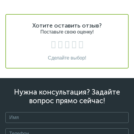
Хотите оставить отзыв?
Поставьте свою оценку!
Сделайте выбор!
Нужна консультация? Задайте
вопрос прямо сейчас!