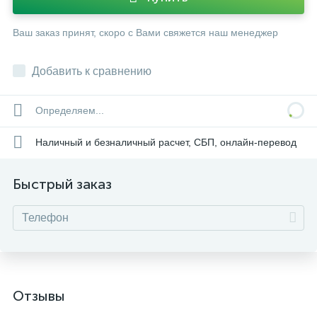
Ваш заказ принят, скоро с Вами свяжется наш менеджер
Добавить к сравнению
Определяем...
Наличный и безналичный расчет, СБП, онлайн-перевод
Быстрый заказ
Отзывы