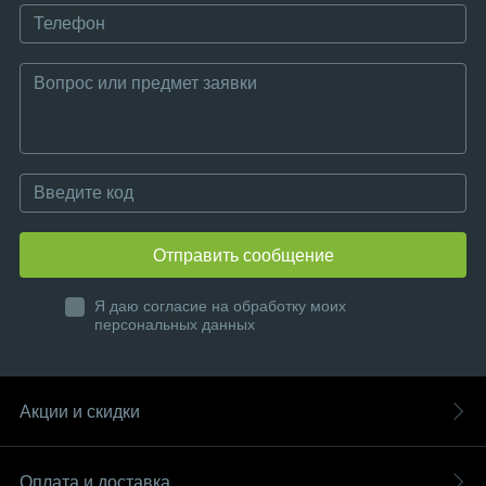
Отправить сообщение
Я даю согласие на обработку моих
персональных данных
Акции и скидки
Оплата и доставка