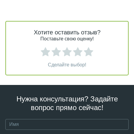
Хотите оставить отзыв?
Поставьте свою оценку!
Сделайте выбор!
Нужна консультация? Задайте
вопрос прямо сейчас!