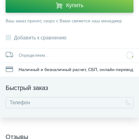
Купить
Ваш заказ принят, скоро с Вами свяжется наш менеджер
Добавить к сравнению
Определяем...
Наличный и безналичный расчет, СБП, онлайн-перевод
Быстрый заказ
Отзывы