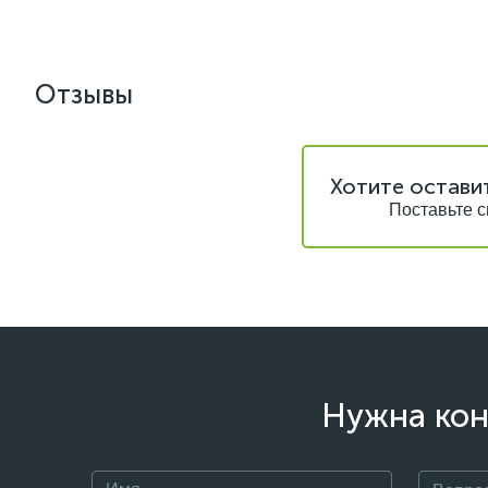
Отзывы
Хотите остави
Поставьте с
Нужна кон