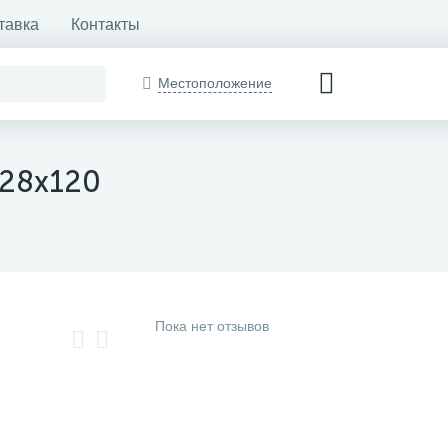
тавка
Контакты
Местоположение
 28х120
Пока нет отзывов