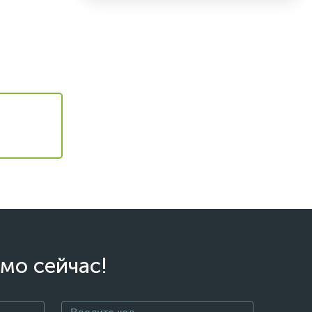
мо сейчас!