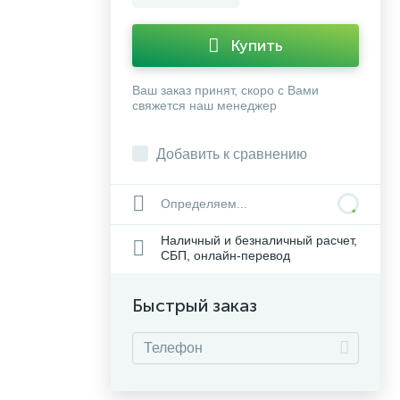
Купить
Ваш заказ принят, скоро с Вами
свяжется наш менеджер
Добавить к сравнению
Определяем...
Наличный и безналичный расчет,
СБП, онлайн-перевод
Быстрый заказ