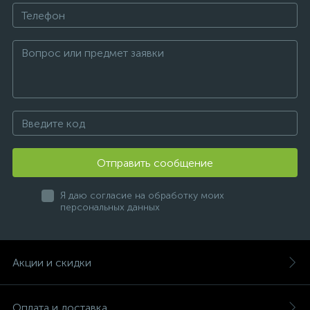
Отправить сообщение
Я даю согласие на обработку моих
персональных данных
Акции и скидки
Оплата и доставка