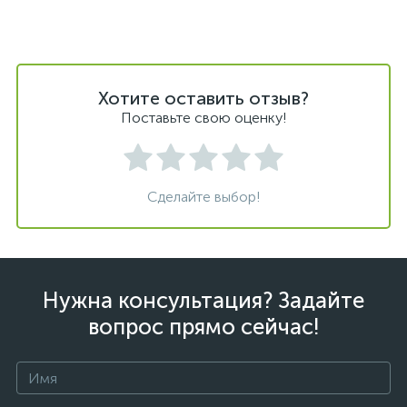
Хотите оставить отзыв?
Поставьте свою оценку!
Сделайте выбор!
Нужна консультация? Задайте
вопрос прямо сейчас!