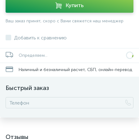
Купить
Ваш заказ принят, скоро с Вами свяжется наш менеджер
Добавить к сравнению
Определяем...
Наличный и безналичный расчет, СБП, онлайн-перевод
Быстрый заказ
Отзывы