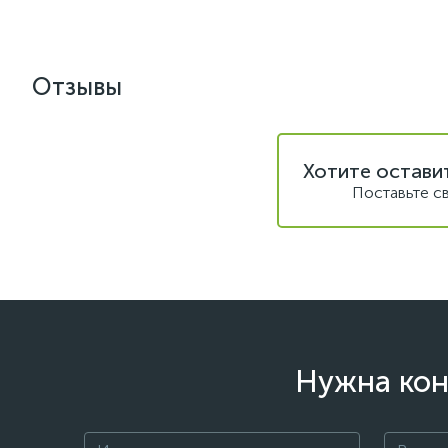
Отзывы
Хотите остави
Поставьте с
Нужна кон