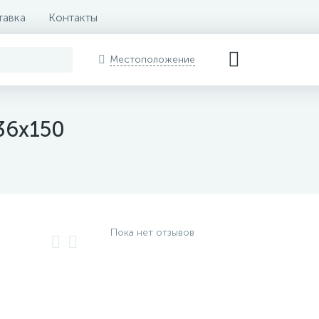
тавка
Контакты
Местоположение
36х150
Пока нет отзывов