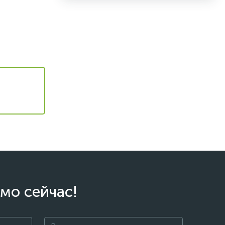
мо сейчас!