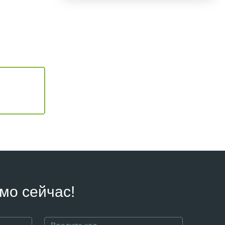
мо сейчас!