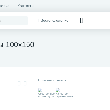
тавка
Контакты
Местоположение
ы 100х150
Пока нет отзывов