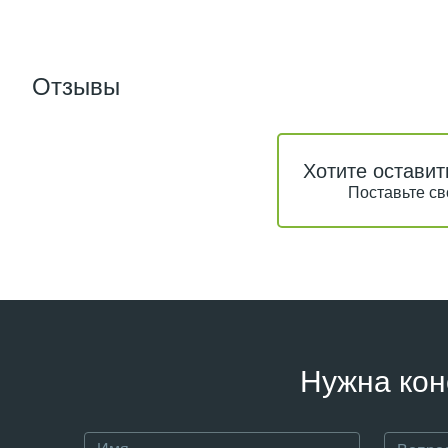
Отзывы
Хотите оставит
Поставьте св
Нужна кон