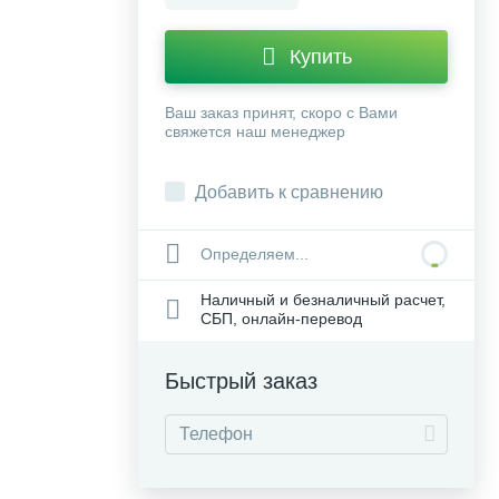
Купить
Ваш заказ принят, скоро с Вами
свяжется наш менеджер
Добавить к сравнению
Определяем...
Наличный и безналичный расчет,
СБП, онлайн-перевод
Быстрый заказ