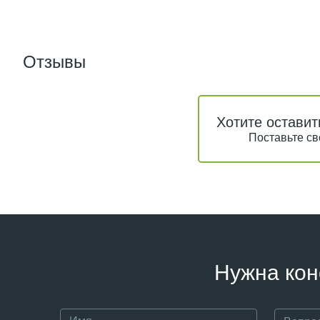
Отзывы
Хотите оставит
Поставьте св
Нужна кон