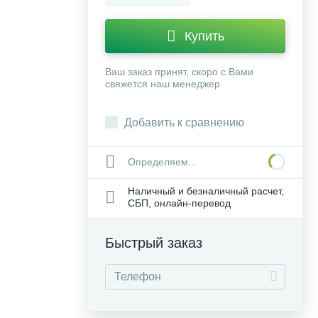
Купить
Ваш заказ принят, скоро с Вами
свяжется наш менеджер
Добавить к сравнению
Определяем...
Наличный и безналичный расчет,
СБП, онлайн-перевод
Быстрый заказ