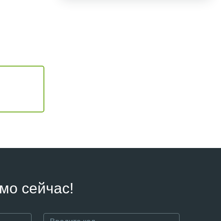
мо сейчас!