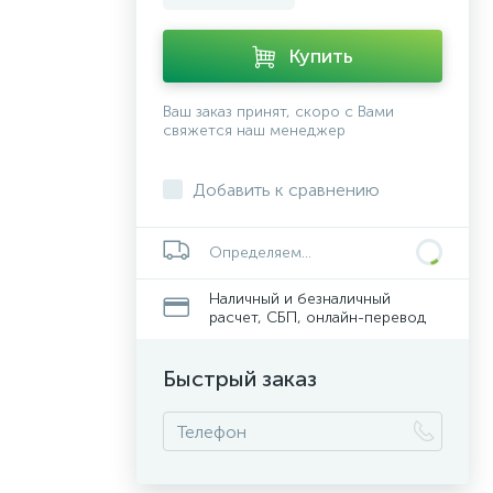
Купить
Ваш заказ принят, скоро с Вами
свяжется наш менеджер
Добавить к сравнению
Определяем...
Наличный и безналичный
расчет, СБП, онлайн-перевод
Быстрый заказ