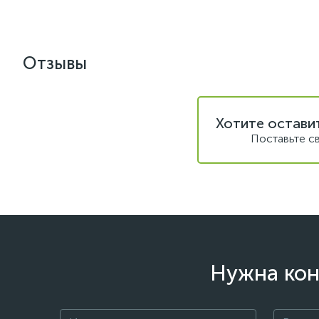
Отзывы
Хотите остави
Поставьте с
Нужна кон