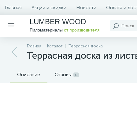
Главная
Акции и скидки
Новости
Оплата и дос
LUMBER WOOD
Пиломатериалы
от производителя
Главная
Каталог
Террасная доска
Террасная доска из лист
Описание
Отзывы
0